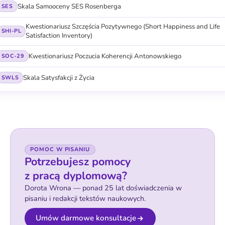
Skala Samooceny SES Rosenberga
SES
Kwestionariusz Szczęścia Pozytywnego (Short Happiness and Life
SHI-PL
Satisfaction Inventory)
Kwestionariusz Poczucia Koherencji Antonowskiego
SOC-29
Skala Satysfakcji z Życia
SWLS
POMOC W PISANIU
Potrzebujesz pomocy
z pracą dyplomową?
Dorota Wrona — ponad 25 lat doświadczenia w
pisaniu i redakcji tekstów naukowych.
Umów darmowe konsultacje