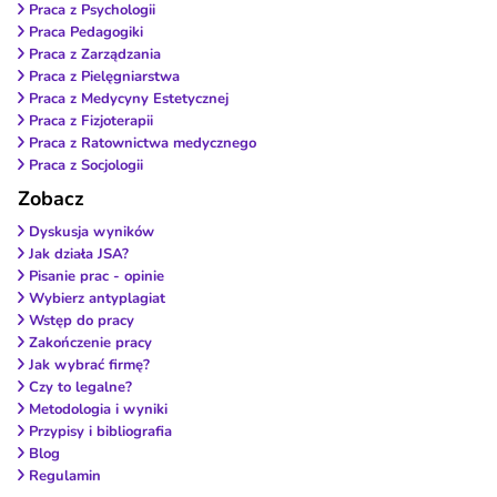
Praca z Psychologii
Praca Pedagogiki
Praca z Zarządzania
Praca z Pielęgniarstwa
Praca z Medycyny Estetycznej
Praca z Fizjoterapii
Praca z Ratownictwa medycznego
Praca z Socjologii
Zobacz
Dyskusja wyników
Jak działa JSA?
Pisanie prac - opinie
Wybierz antyplagiat
Wstęp do pracy
Zakończenie pracy
Jak wybrać firmę?
Czy to legalne?
Metodologia i wyniki
Przypisy i bibliografia
Blog
Regulamin